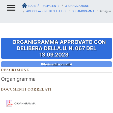
SOCIETÀ TRASPARENTE
ORGANIZZAZIONE
ARTICOLAZIONE DEGLI UFFICI
ORGANIGRAMMA
Dettaglio
ORGANIGRAMMA APPROVATO CON
DELIBERA DELL'A.U. N. 067 DEL
13.09.2023
Riferimenti normativi
DESCRIZIONE
Organigramma
DOCUMENTI CORRELATI
ORGANIGRAMMA