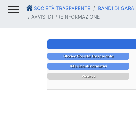
SOCIETÀ TRASPARENTE
BANDI DI GARA
AVVISI DI PREINFORMAZIONE
Storico Società Trasparente
Riferimenti normativi
Ricerca