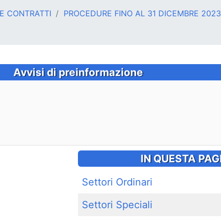
 E CONTRATTI
PROCEDURE FINO AL 31 DICEMBRE 2023
Avvisi di preinformazione
IN QUESTA PAG
Settori Ordinari
Settori Speciali