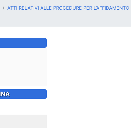
ATTI RELATIVI ALLE PROCEDURE PER L’AFFIDAMENTO DI
INA