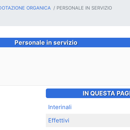
OTAZIONE ORGANICA
PERSONALE IN SERVIZIO
Personale in servizio
IN QUESTA PAG
Interinali
Effettivi