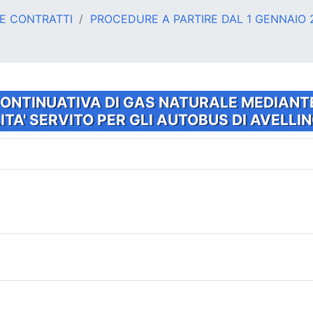
 E CONTRATTI
PROCEDURE A PARTIRE DAL 1 GENNAIO 
CONTINUATIVA DI GAS NATURALE MEDIANT
TA' SERVITO PER GLI AUTOBUS DI AVELLIN